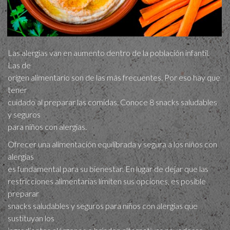
Las alergias van en aumento dentro de la población infantil.
Las de
origen alimentario son de las más frecuentes. Por eso hay que
tener
cuidado al preparar las comidas. Conoce 8 snacks saludables
y seguros
para niños con alergias.
Ofrecer una alimentación equilibrada y segura a los niños con
alergias
es fundamental para su bienestar. En lugar de dejar que las
restricciones alimentarias limiten sus opciones, es posible
preparar
snacks saludables y seguros para niños con alergias que
sustituyan los