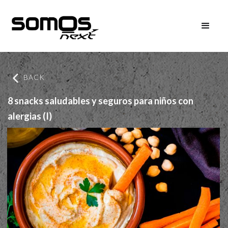
BACK
8 snacks saludables y seguros para niños con
alergias (I)