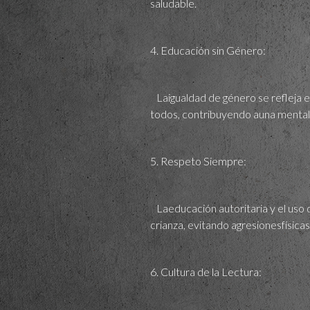
saludable.
4. Educación sin Género:
Laigualdad de género se refleja en
todos, contribuyendo auna mental
5. Respeto Siempre:
Laeducación autoritaria y el uso d
crianza, evitando agresionesfísicas 
6. Cultura de la Lectura: