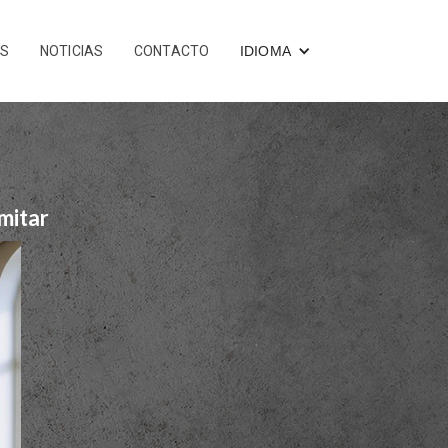
OS
NOTICIAS
CONTACTO
IDIOMA
imitar