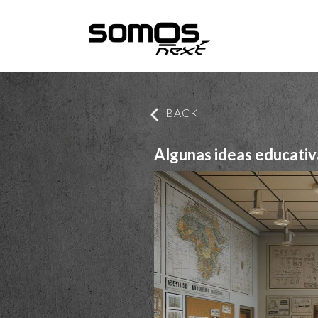
BACK
Algunas ideas educativ