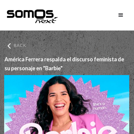
BACK
América Ferrera respalda el discurso feminista de
su personaje en "Barbie"