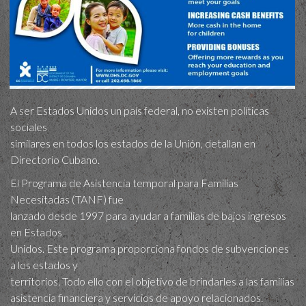
A ser Estados Unidos un país federal, no existen políticas
sociales
similares en todos los estados de la Unión, detallan en
Directorio Cubano.
El Programa de Asistencia temporal para Familias
Necesitadas (TANF) fue
lanzado desde 1997 para ayudar a familias de bajos ingresos
en Estados
Unidos. Este programa proporciona fondos de subvenciones
a los estados y
territorios. Todo ello con el objetivo de brindarles a las familias
asistencia financiera y servicios de apoyo relacionados.