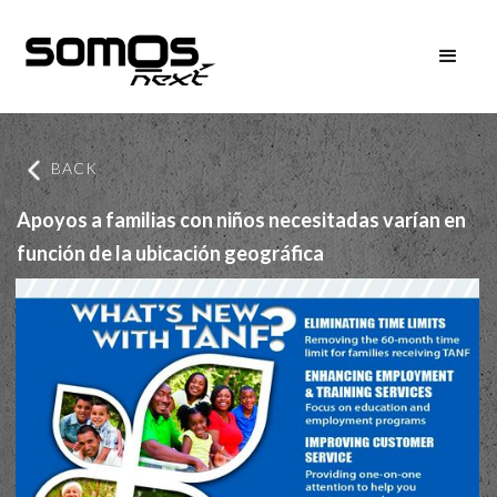
BACK
Apoyos a familias con niños necesitadas varían en
función de la ubicación geográfica