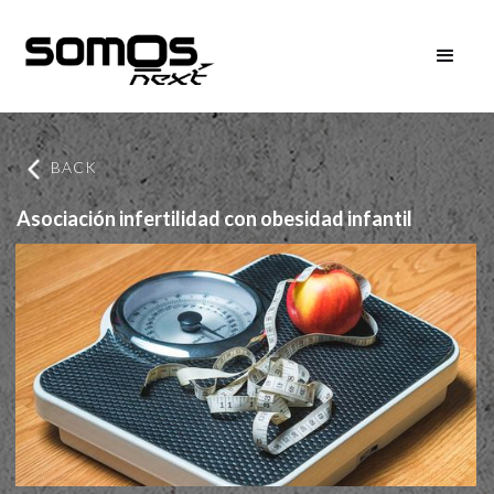
BACK
Asociación infertilidad con obesidad infantil