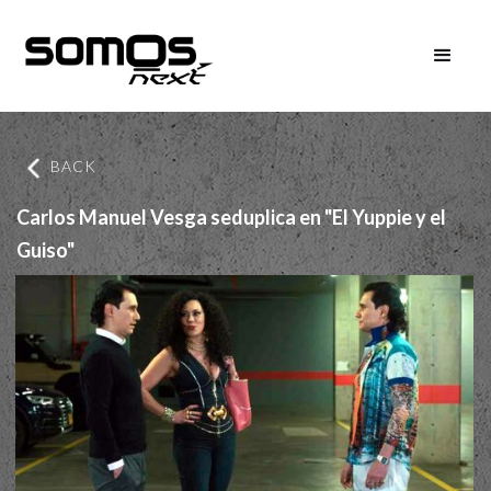
BACK
Carlos Manuel Vesga seduplica en "El Yuppie y el
Guiso"