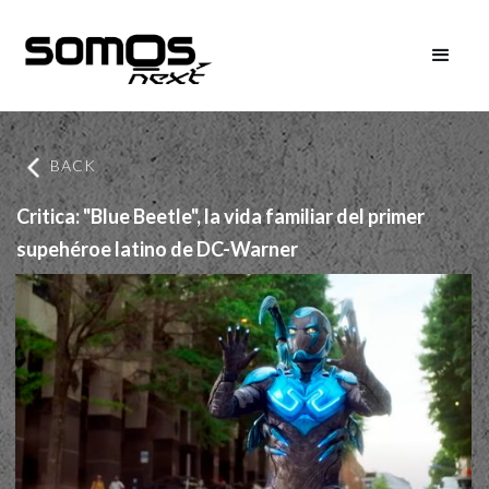
BACK
Critica: "Blue Beetle", la vida familiar del primer
supehéroe latino de DC-Warner