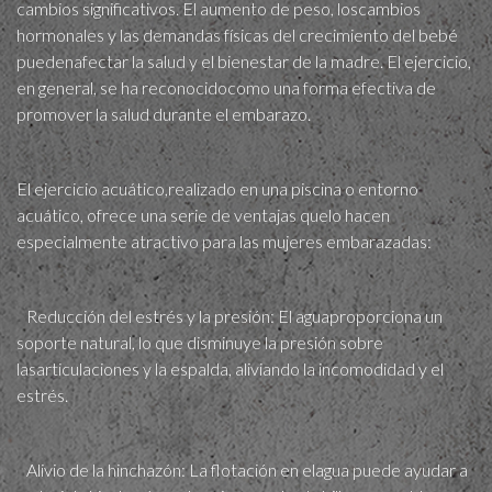
cambios significativos. El aumento de peso, loscambios
hormonales y las demandas físicas del crecimiento del bebé
puedenafectar la salud y el bienestar de la madre. El ejercicio,
en general, se ha reconocidocomo una forma efectiva de
promover la salud durante el embarazo.
El ejercicio acuático,realizado en una piscina o entorno
acuático, ofrece una serie de ventajas quelo hacen
especialmente atractivo para las mujeres embarazadas:
Reducción del estrés y la presión: El aguaproporciona un
soporte natural, lo que disminuye la presión sobre
lasarticulaciones y la espalda, aliviando la incomodidad y el
estrés.
Alivio de la hinchazón: La flotación en elagua puede ayudar a