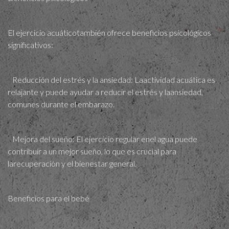
El ejercicio acuáticotambién ofrece beneficios psicológicos
significativos:
Reducción del estrés y la ansiedad: Laactividad acuática es
relajante y puede ayudar a reducir el estrés y laansiedad,
comunes durante el embarazo.
Mejora del sueño: El ejercicio regular enel agua puede
contribuir a un mejor sueño, lo que es crucial para
larecuperación y el bienestar general.
Beneficios para el bebé