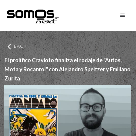
BACK
El prolífico Cravioto finaliza el rodaje de "Autos,
Mota y Rocanrol" con Alejandro Speitzer y Emiliano
Zurita