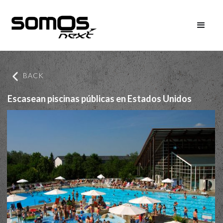
BACK
Escasean piscinas públicas en Estados Unidos