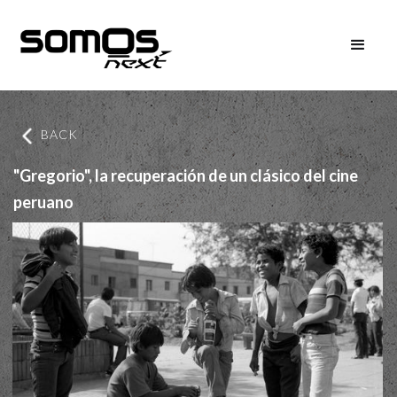
BACK
"Gregorio", la recuperación de un clásico del cine
peruano