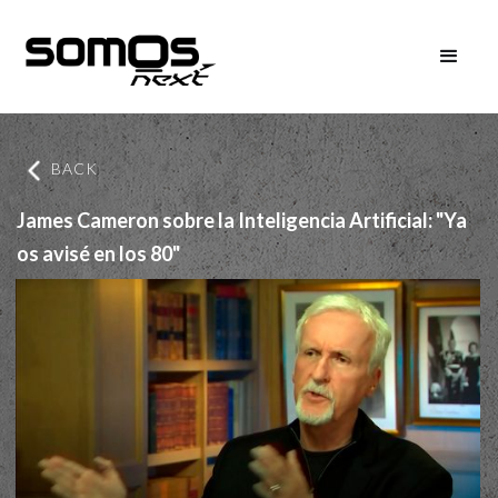
BACK
James Cameron sobre la Inteligencia Artificial: "Ya
os avisé en los 80"