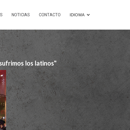
OS
NOTICIAS
CONTACTO
IDIOMA
ufrimos los latinos"