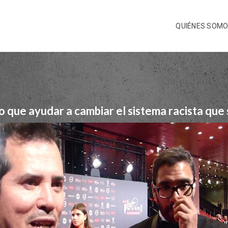
QUIÉNES SOM
que ayudar a cambiar el sistema racista que s