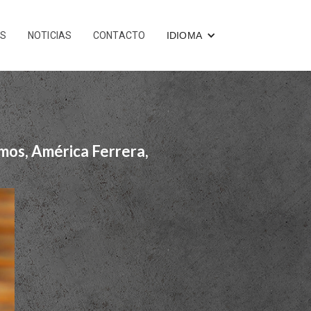
OS
NOTICIAS
CONTACTO
IDIOMA
mos, América Ferrera,