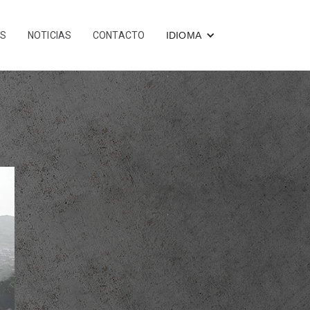
OS
NOTICIAS
CONTACTO
IDIOMA