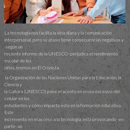
La tecnología nos facilita la vida diaria y la comunicación
interpersonal, pero su abuso tiene consecuencias negativas y
-según un
reciente informe de la UNESCO- perjudica el rendimiento
escolar de los
niños, leemos en El Cronista.
la Organización de las Naciones Unidas para la Educación, la
Ciencia y
la Cultura (UNESCO) pone el acento en el uso excesivo del
celular en los
estudiantes y cómo impacta esto en la formación educativa.
Este
incremento en el acceso a la tecnología, está provocando -en
parte- un