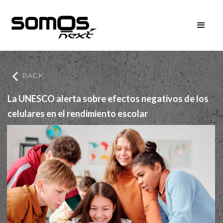
BACK
La UNESCO alerta sobre efectos negativos de los
celulares en el rendimiento escolar