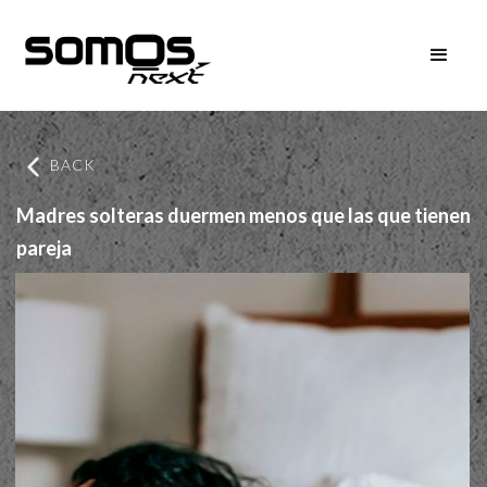
BACK
Madres solteras duermen menos que las que tienen
pareja