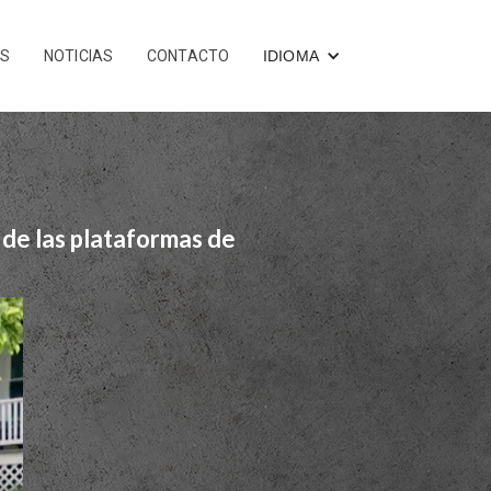
OS
NOTICIAS
CONTACTO
IDIOMA
a de las plataformas de