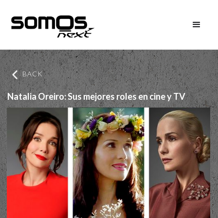
BACK
Natalia Oreiro: Sus mejores roles en cine y TV