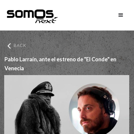
BACK
Pablo Larraín, ante el estreno de "El Conde" en
Venecia