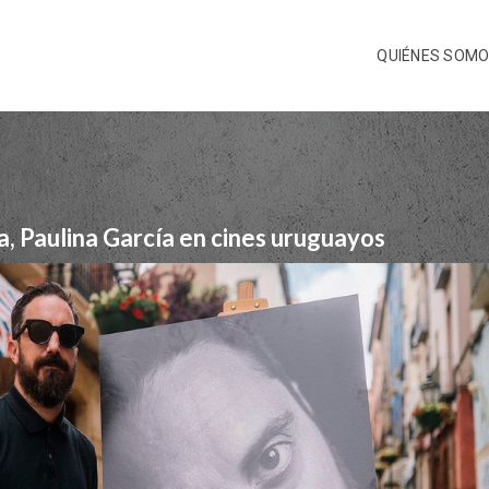
QUIÉNES SOM
a, Paulina García en cines uruguayos