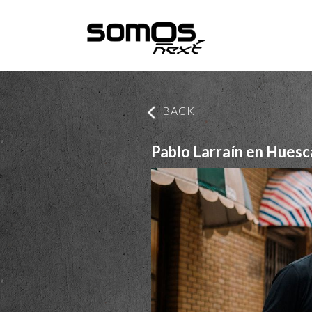
BACK
Pablo Larraín en Huesc