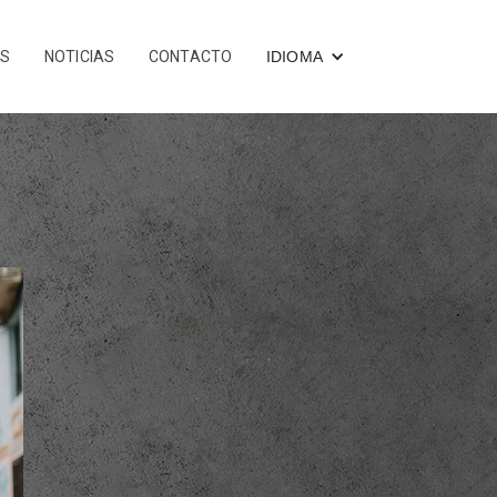
OS
NOTICIAS
CONTACTO
IDIOMA