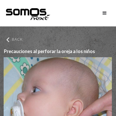
BACK
Precauciones al perforar la oreja a los niños