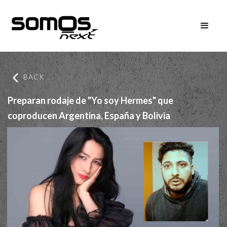
BACK
Preparan rodaje de "Yo soy Hermes" que
coproducen Argentina, España y Bolivia