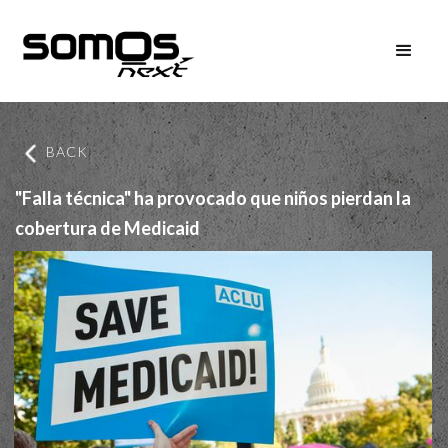
BACK
"Falla técnica" ha provocado que niños pierdan la
cobertura de Medicaid