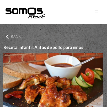
BACK
Receta Infantil: Alitas de pollo para niños