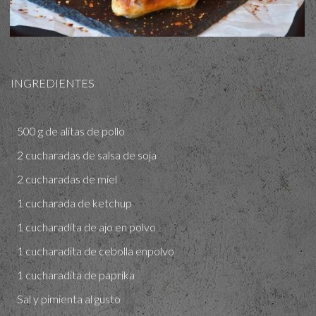
INGREDIENTES
500 g de alitas de pollo
2 cucharadas de salsa de soja
2 cucharadas de miel
1 cucharada de ketchup
1 cucharadita de ajo en polvo
1 cucharadita de cebolla enpolvo
1 cucharadita de paprika
Sal y pimienta al gusto