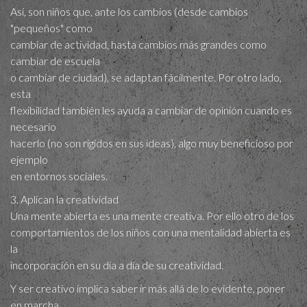
Así, son niños que, ante los cambios (desde cambios
"pequeños" como
cambiar de actividad, hasta cambios más grandes como
cambiar de escuela
o cambiar de ciudad), se adaptan fácilmente. Por otro lado,
esta
flexibilidad también les ayuda a cambiar de opinión cuando es
necesario
hacerlo (no son rígidos en sus ideas), algo muy beneficioso por
ejemplo
en entornos sociales.
3. Aplican la creatividad
Una mente abierta es una mente creativa. Por ello otro de los
comportamientos de los niños con una mentalidad abierta es
la
incorporación en su día a día de su creatividad.
Y ser creativo implica saber ir más allá de lo evidente, poner
en marcha