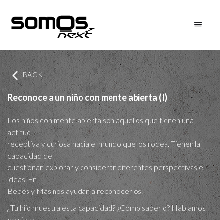
BACK
Reconoce a un niño con mente abierta (I)
Los niños con mente abierta son aquellos que tienen una
actitud
receptiva y curiosa hacia el mundo que los rodea. Tienen la
capacidad de
cuestionar, explorar y considerar diferentes perspectivas e
ideas. En
Bebés y Más nos ayudan a reconocerlos.
¿Tu hijo muestra esta capacidad? ¿Cómo saberlo? Hablamos
de siete