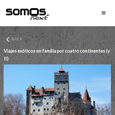
BACK
Viajes exóticos en familia por cuatro continentes (y
II)